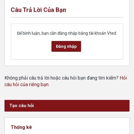
Câu Trả Lời Của Bạn
Để bình luận, bạn cần đăng nhập bằng tài khoản Vted.
Đăng nhập
Không phải câu trả lời hoặc câu hỏi bạn đang tìm kiếm?
Hỏi
câu hỏi của riêng bạn
.
Tạo câu hỏi
Thống kê