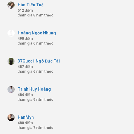
Hàn Tiểu Tuệ
512
điểm
tham gia
8 năm trước
Hoàng Ngọc Nhung
490
điểm
tham gia
6 năm trước
37Gucci-Ngô Đức Tài
487
điểm
tham gia
6 năm trước
Trịnh Huy Hoàng
484
điểm
tham gia
9 năm trước
HanMyn
480
điểm
tham gia
7 năm trước