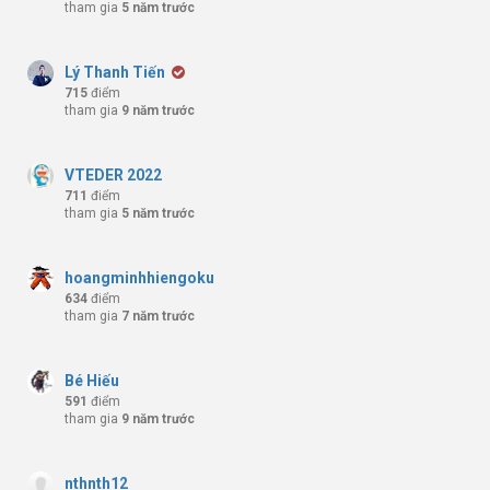
tham gia
5 năm trước
Lý Thanh Tiến
715
điểm
tham gia
9 năm trước
VTEDER 2022
711
điểm
tham gia
5 năm trước
hoangminhhiengoku
634
điểm
tham gia
7 năm trước
Bé Hiếu
591
điểm
tham gia
9 năm trước
nthnth12