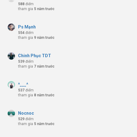
588
điểm
tham gia
5 năm trước
Ps Mạnh
554
điểm
tham gia
9 năm trước
Chinh Phục TDT
539
điểm
tham gia
7 năm trước
^___^
537
điểm
tham gia
8 năm trước
Nocnoc
529
điểm
tham gia
5 năm trước