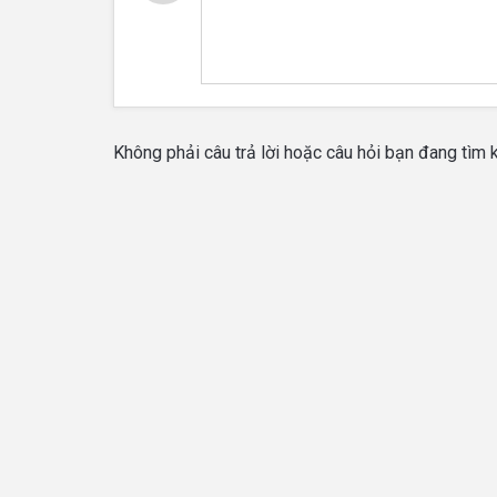
Không phải câu trả lời hoặc câu hỏi bạn đang tìm