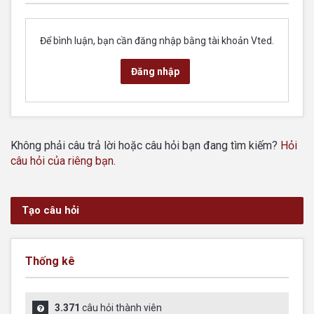
Để bình luận, bạn cần đăng nhập bằng tài khoản Vted.
Đăng nhập
Không phải câu trả lời hoặc câu hỏi bạn đang tìm kiếm?
Hỏi
câu hỏi của riêng bạn
.
Tạo câu hỏi
Thống kê
3.371
câu hỏi thành viên