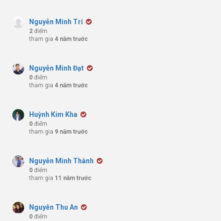
Nguyễn Minh Trí
2
điểm
tham gia
4 năm trước
Nguyễn Minh Đạt
0
điểm
tham gia
4 năm trước
Huỳnh Kim Kha
0
điểm
tham gia
9 năm trước
Nguyễn Minh Thành
0
điểm
tham gia
11 năm trước
Nguyễn Thu An
0
điểm