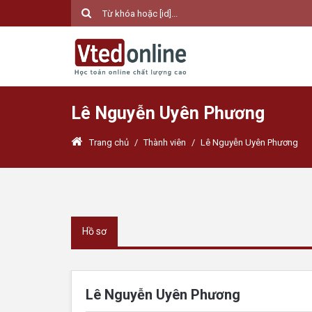
Lê Nguyễn Uyên Phương
Trang chủ
/
Thành viên
/
Lê Nguyễn Uyên Phương
Hồ sơ
Lê Nguyễn Uyên Phương