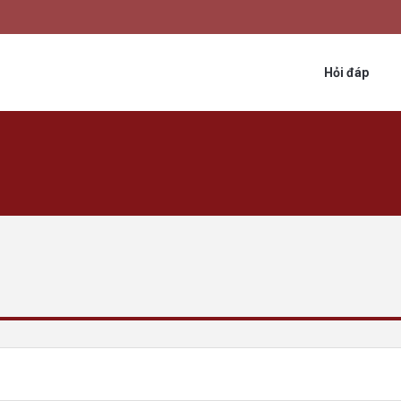
Hỏi đáp