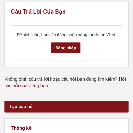
Câu Trả Lời Của Bạn
Để bình luận, bạn cần đăng nhập bằng tài khoản Vted.
Đăng nhập
Không phải câu trả lời hoặc câu hỏi bạn đang tìm kiếm?
Hỏi
câu hỏi của riêng bạn
.
Tạo câu hỏi
Thống kê