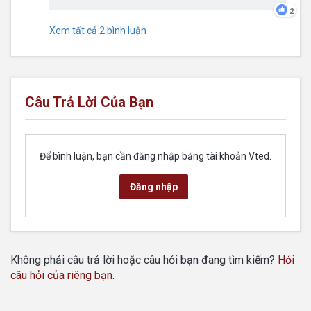
2
Xem tất cả 2 bình luận
Câu Trả Lời Của Bạn
Để bình luận, bạn cần đăng nhập bằng tài khoản Vted.
Đăng nhập
Không phải câu trả lời hoặc câu hỏi bạn đang tìm kiếm?
Hỏi
câu hỏi của riêng bạn
.