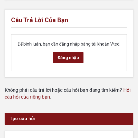
Câu Trả Lời Của Bạn
Để bình luận, bạn cần đăng nhập bằng tài khoản Vted.
Đăng nhập
Không phải câu trả lời hoặc câu hỏi bạn đang tìm kiếm?
Hỏi
câu hỏi của riêng bạn
.
Tạo câu hỏi