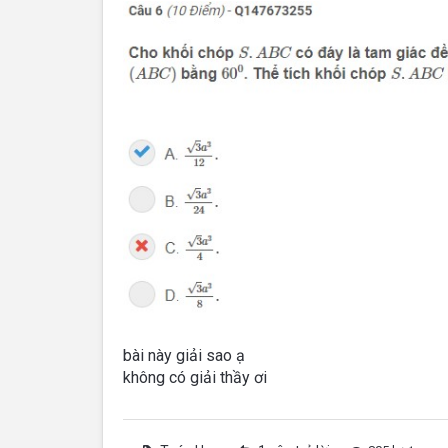
bài này giải sao ạ
không có giải thầy ơi