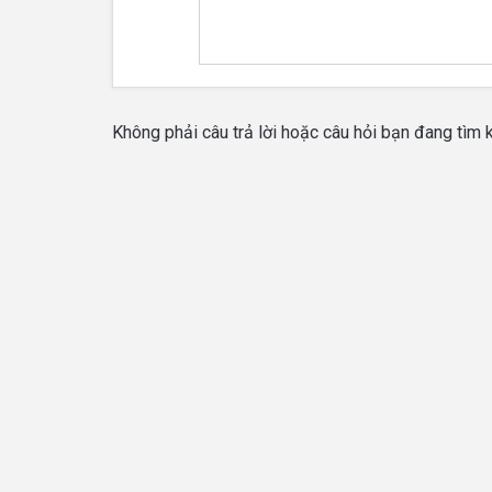
Không phải câu trả lời hoặc câu hỏi bạn đang tìm