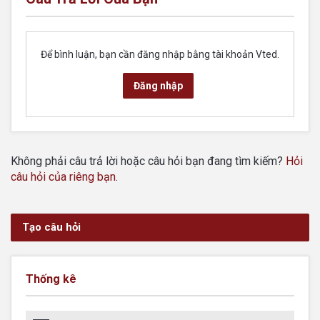
Để bình luận, bạn cần đăng nhập bằng tài khoản Vted.
Đăng nhập
Không phải câu trả lời hoặc câu hỏi bạn đang tìm kiếm?
Hỏi
câu hỏi của riêng bạn
.
Tạo câu hỏi
Thống kê