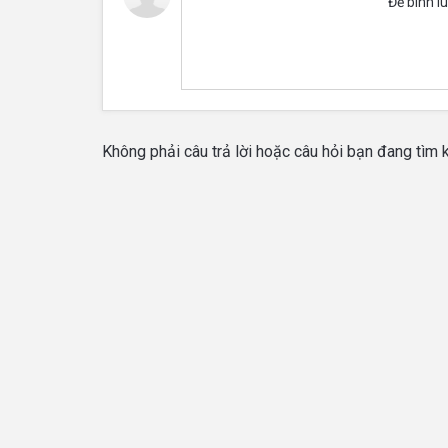
Để bình l
Không phải câu trả lời hoặc câu hỏi bạn đang tìm