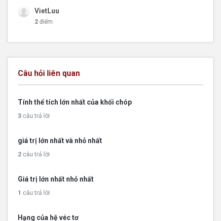
VietLuu
2
điểm
Câu hỏi liên quan
Tính thể tích lớn nhất của khối chóp
3
câu trả lời
giá trị lớn nhất và nhỏ nhất
2
câu trả lời
Giá trị lớn nhất nhỏ nhất
1
câu trả lời
Hạng của hệ véc tơ