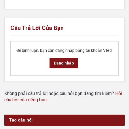
Câu Trả Lời Của Bạn
Để bình luận, bạn cần đăng nhập bằng tài khoản Vted.
Đăng nhập
Không phải câu trả lời hoặc câu hỏi bạn đang tìm kiếm?
Hỏi
câu hỏi của riêng bạn
.
Tạo câu hỏi