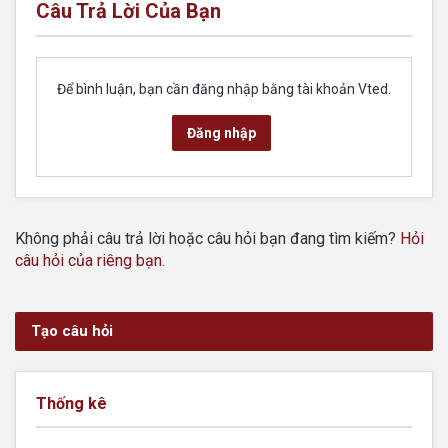
Câu Trả Lời Của Bạn
Để bình luận, bạn cần đăng nhập bằng tài khoản Vted.
Đăng nhập
Không phải câu trả lời hoặc câu hỏi bạn đang tìm kiếm?
Hỏi
câu hỏi của riêng bạn
.
Tạo câu hỏi
Thống kê