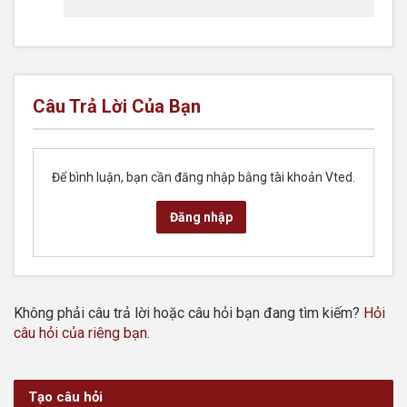
Câu Trả Lời Của Bạn
Để bình luận, bạn cần đăng nhập bằng tài khoản Vted.
Đăng nhập
Không phải câu trả lời hoặc câu hỏi bạn đang tìm kiếm?
Hỏi
câu hỏi của riêng bạn
.
Tạo câu hỏi