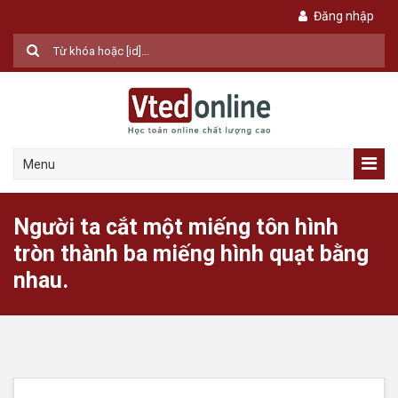
Đăng nhập
Menu
Người ta cắt một miếng tôn hình
tròn thành ba miếng hình quạt bằng
nhau.