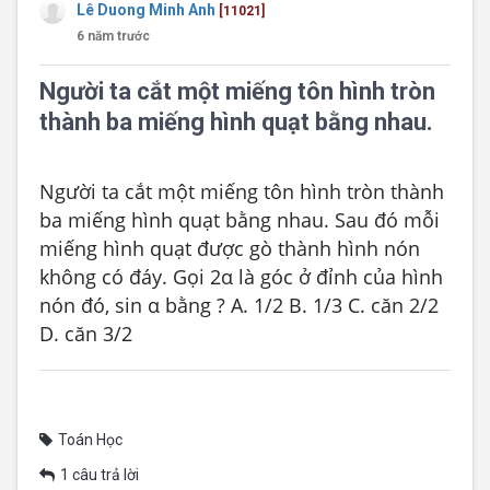
Lê Duong Minh Anh
[11021]
6 năm trước
Người ta cắt một miếng tôn hình tròn
thành ba miếng hình quạt bằng nhau.
Người ta cắt một miếng tôn hình tròn thành 
ba miếng hình quạt bằng nhau. Sau đó mỗi 
miếng hình quạt được gò thành hình nón 
không có đáy. Gọi 2α là góc ở đỉnh của hình 
nón đó, sin α bằng ? A. 1/2 B. 1/3 C. căn 2/2 
D. căn 3/2
Toán Học
1 câu trả lời