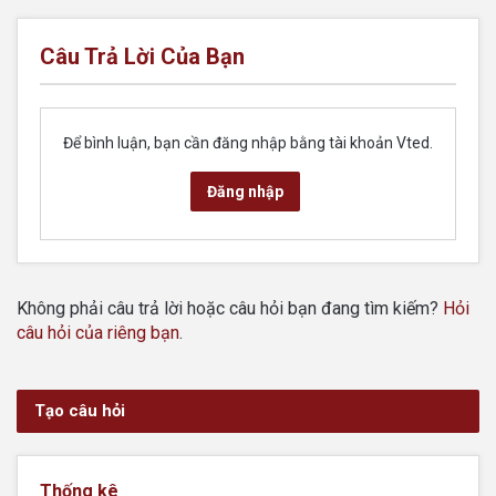
Câu Trả Lời Của Bạn
Để bình luận, bạn cần đăng nhập bằng tài khoản Vted.
Đăng nhập
Không phải câu trả lời hoặc câu hỏi bạn đang tìm kiếm?
Hỏi
câu hỏi của riêng bạn
.
Tạo câu hỏi
Thống kê