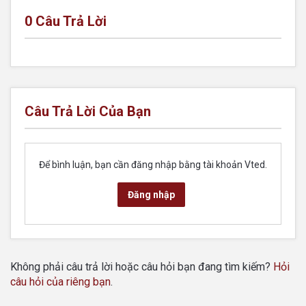
0
Câu Trả Lời
Câu Trả Lời Của Bạn
Để bình luận, bạn cần đăng nhập bằng tài khoản Vted.
Đăng nhập
Không phải câu trả lời hoặc câu hỏi bạn đang tìm kiếm?
Hỏi
câu hỏi của riêng bạn
.