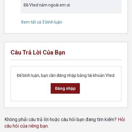
Đề Vted năm ngoái em ơi.
Xem tất cả 3 bình luận
Câu Trả Lời Của Bạn
Để bình luận, bạn cần đăng nhập bằng tài khoản Vted.
Đăng nhập
Không phải câu trả lời hoặc câu hỏi bạn đang tìm kiếm?
Hỏi
câu hỏi của riêng bạn
.