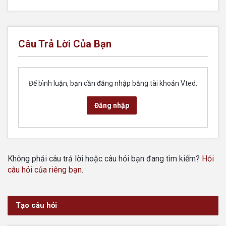
Câu Trả Lời Của Bạn
Để bình luận, bạn cần đăng nhập bằng tài khoản Vted.
Đăng nhập
Không phải câu trả lời hoặc câu hỏi bạn đang tìm kiếm?
Hỏi
câu hỏi của riêng bạn
.
Tạo câu hỏi