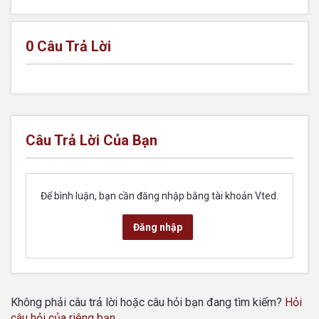
0
Câu Trả Lời
Câu Trả Lời Của Bạn
Để bình luận, bạn cần đăng nhập bằng tài khoản Vted.
Đăng nhập
Không phải câu trả lời hoặc câu hỏi bạn đang tìm kiếm?
Hỏi
câu hỏi của riêng bạn
.