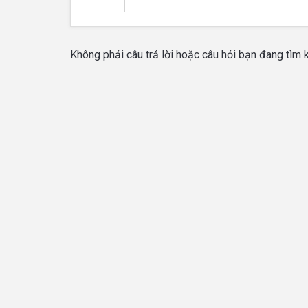
Không phải câu trả lời hoặc câu hỏi bạn đang tìm