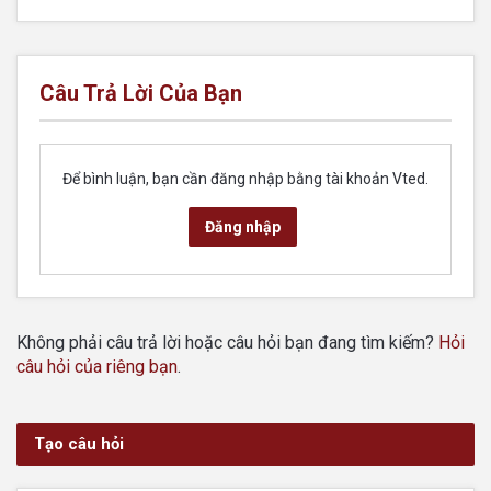
Câu Trả Lời Của Bạn
Để bình luận, bạn cần đăng nhập bằng tài khoản Vted.
Đăng nhập
Không phải câu trả lời hoặc câu hỏi bạn đang tìm kiếm?
Hỏi
câu hỏi của riêng bạn
.
Tạo câu hỏi