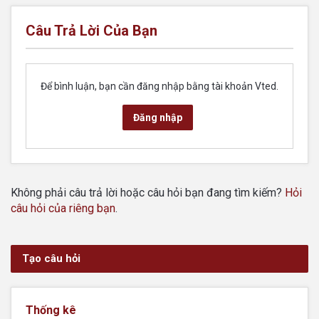
Câu Trả Lời Của Bạn
Để bình luận, bạn cần đăng nhập bằng tài khoản Vted.
Đăng nhập
Không phải câu trả lời hoặc câu hỏi bạn đang tìm kiếm?
Hỏi
câu hỏi của riêng bạn
.
Tạo câu hỏi
Thống kê