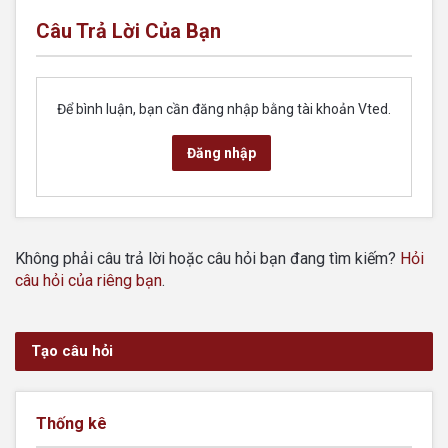
Câu Trả Lời Của Bạn
Để bình luận, bạn cần đăng nhập bằng tài khoản Vted.
Đăng nhập
Không phải câu trả lời hoặc câu hỏi bạn đang tìm kiếm?
Hỏi
câu hỏi của riêng bạn
.
Tạo câu hỏi
Thống kê