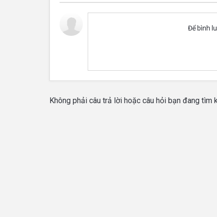
Để bình l
Không phải câu trả lời hoặc câu hỏi bạn đang tìm