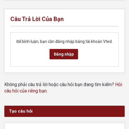
Câu Trả Lời Của Bạn
Để bình luận, bạn cần đăng nhập bằng tài khoản Vted.
Đăng nhập
Không phải câu trả lời hoặc câu hỏi bạn đang tìm kiếm?
Hỏi
câu hỏi của riêng bạn
.
Tạo câu hỏi