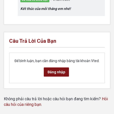
Kết thúc của mỗi tháng em nhé!
Câu Trả Lời Của Bạn
Để bình luận, bạn cần đăng nhập bằng tài khoản Vted.
Đăng nhập
Không phải câu trả lời hoặc câu hỏi bạn đang tìm kiếm?
Hỏi
câu hỏi của riêng bạn
.