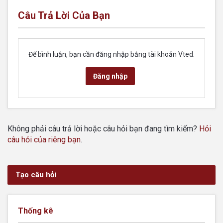
Câu Trả Lời Của Bạn
Để bình luận, bạn cần đăng nhập bằng tài khoản Vted.
Đăng nhập
Không phải câu trả lời hoặc câu hỏi bạn đang tìm kiếm?
Hỏi
câu hỏi của riêng bạn
.
Tạo câu hỏi
Thống kê