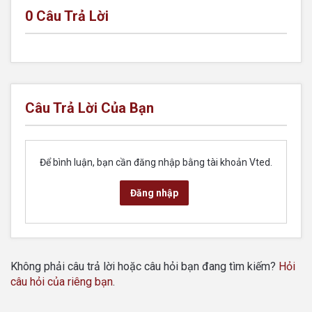
0
Câu Trả Lời
Câu Trả Lời Của Bạn
Để bình luận, bạn cần đăng nhập bằng tài khoản Vted.
Đăng nhập
Không phải câu trả lời hoặc câu hỏi bạn đang tìm kiếm?
Hỏi
câu hỏi của riêng bạn
.