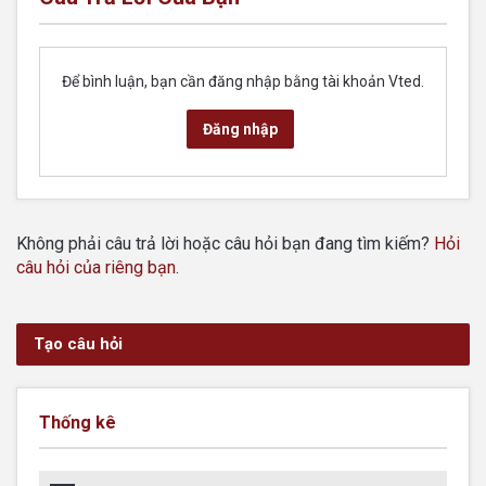
Để bình luận, bạn cần đăng nhập bằng tài khoản Vted.
Đăng nhập
Không phải câu trả lời hoặc câu hỏi bạn đang tìm kiếm?
Hỏi
câu hỏi của riêng bạn
.
Tạo câu hỏi
Thống kê