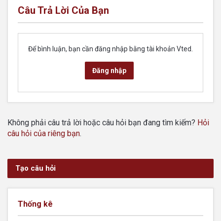
Câu Trả Lời Của Bạn
Để bình luận, bạn cần đăng nhập bằng tài khoản Vted.
Đăng nhập
Không phải câu trả lời hoặc câu hỏi bạn đang tìm kiếm?
Hỏi
câu hỏi của riêng bạn
.
Tạo câu hỏi
Thống kê