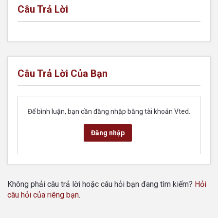
Câu Trả Lời
Câu Trả Lời Của Bạn
Để bình luận, bạn cần đăng nhập bằng tài khoản Vted.
Đăng nhập
Không phải câu trả lời hoặc câu hỏi bạn đang tìm kiếm?
Hỏi
câu hỏi của riêng bạn
.