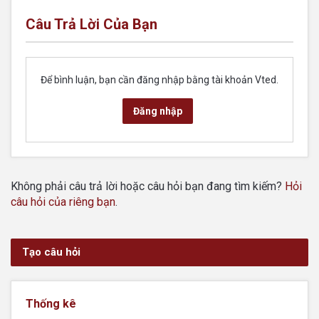
Câu Trả Lời Của Bạn
Để bình luận, bạn cần đăng nhập bằng tài khoản Vted.
Đăng nhập
Không phải câu trả lời hoặc câu hỏi bạn đang tìm kiếm?
Hỏi
câu hỏi của riêng bạn
.
Tạo câu hỏi
Thống kê